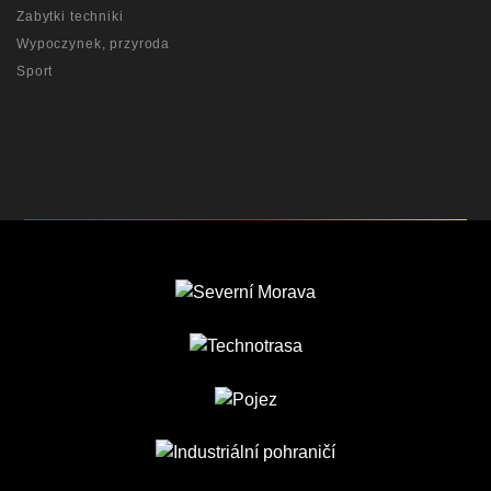
Zabytki techniki
Wypoczynek, przyroda
Sport