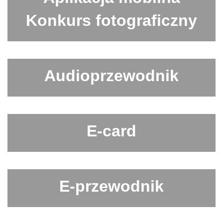
Konkurs fotograficzny
Audioprzewodnik
E-card
E-przewodnik