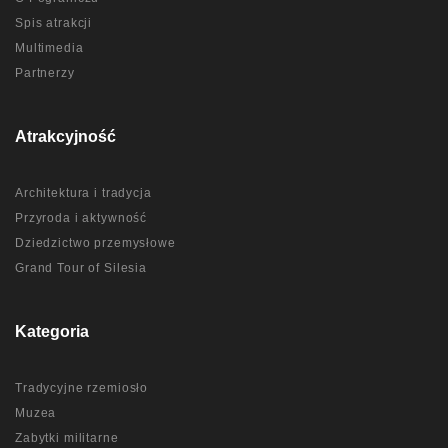
Spis atrakcji
Multimedia
Partnerzy
Atrakcyjność
Architektura i tradycja
Przyroda i aktywność
Dziedzictwo przemysłowe
Grand Tour of Silesia
Kategoria
Tradycyjne rzemiosło
Muzea
Zabytki militarne