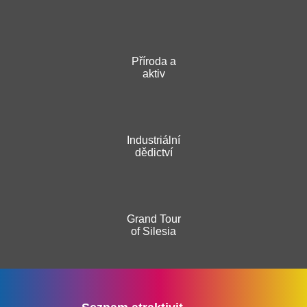
Příroda a
aktiv
Industriální
dědictví
Grand Tour
of Silesia