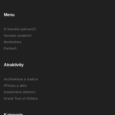
Menu
O Hravém pohraničí
Seznam atraktivit
Multimédia
Partneři
Atraktivity
Architektura a tradice
Příroda a aktiv
Industriální dědictví
Grand Tour of Silesia
Kategorie