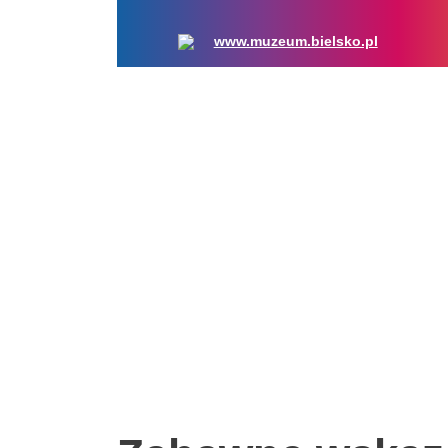
www.muzeum.bielsko.pl