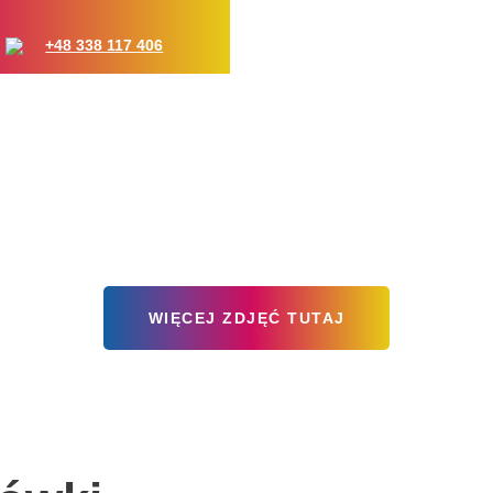
+48 338 117 406
WIĘCEJ ZDJĘĆ TUTAJ