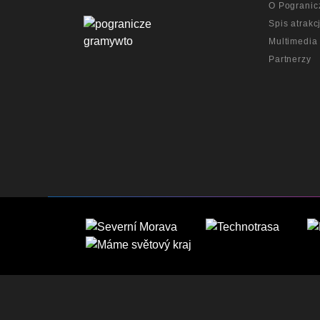
O Pogranic
Spis atrakcj
Multimedia
Partnerzy