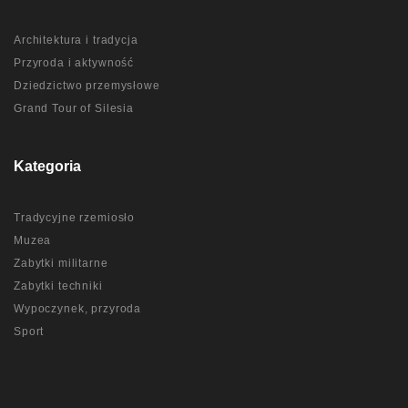
Architektura i tradycja
Przyroda i aktywność
Dziedzictwo przemysłowe
Grand Tour of Silesia
Kategoria
Tradycyjne rzemiosło
Muzea
Zabytki militarne
Zabytki techniki
Wypoczynek, przyroda
Sport