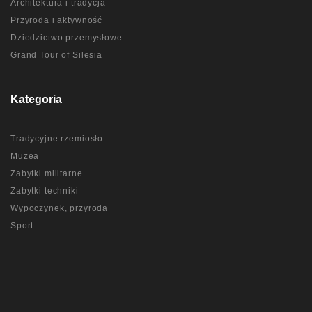
Architektura i tradycja
Przyroda i aktywność
Dziedzictwo przemysłowe
Grand Tour of Silesia
Kategoria
Tradycyjne rzemiosło
Muzea
Zabytki militarne
Zabytki techniki
Wypoczynek, przyroda
Sport