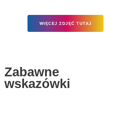
WIĘCEJ ZDJĘĆ TUTAJ
Zabawne
wskazówki