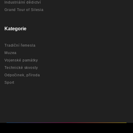
Industriální dědictví
Grand Tour of Silesia
Kategorie
Tradiční řemesla
Muzea
Vojenské památky
Technické skvosty
Odpočinek, příroda
Sport