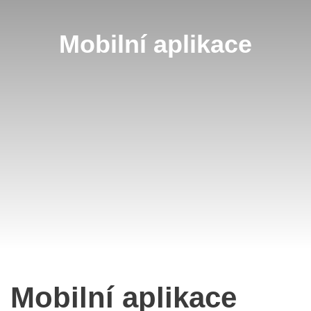
Mobilní aplikace
Mobilní aplikace