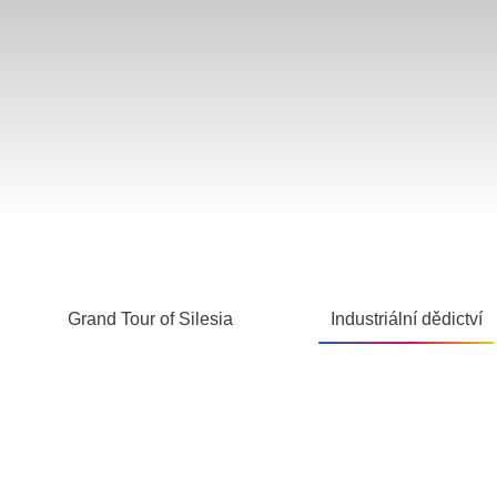
Grand Tour of Silesia
Industriální dědictví