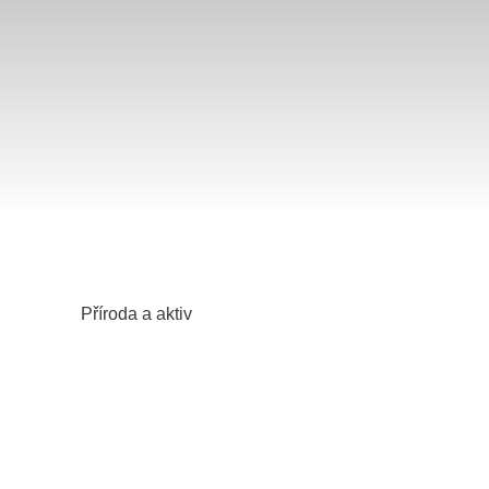
Příroda a aktiv