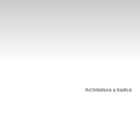
Architektura a tradice