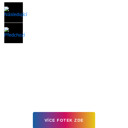
VÍCE FOTEK ZDE