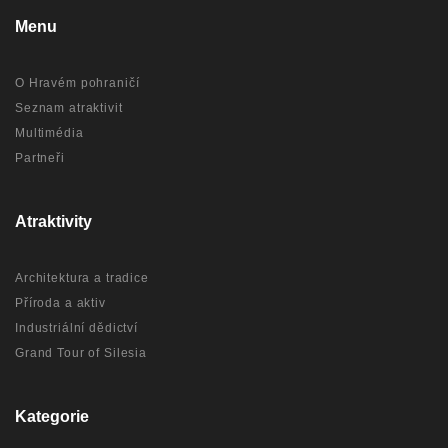
Menu
O Hravém pohraničí
Seznam atraktivit
Multimédia
Partneři
Atraktivity
Architektura a tradice
Příroda a aktiv
Industriální dědictví
Grand Tour of Silesia
Kategorie