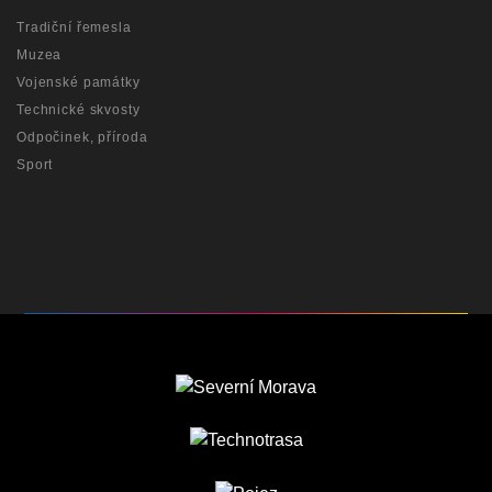
Tradiční řemesla
Muzea
Vojenské památky
Technické skvosty
Odpočinek, příroda
Sport