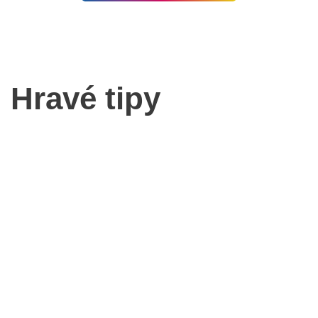
Hravé tipy