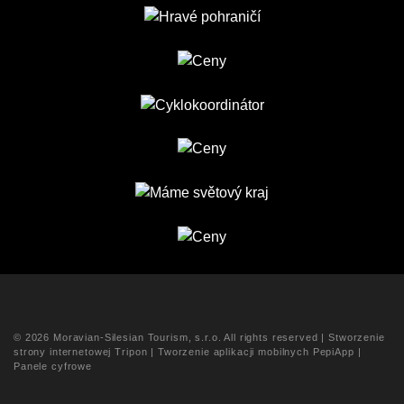
© 2026 Moravian-Silesian Tourism, s.r.o. All rights reserved |
Stworzenie
strony internetowej Tripon
|
Tworzenie aplikacji mobilnych PepiApp
|
Panele cyfrowe