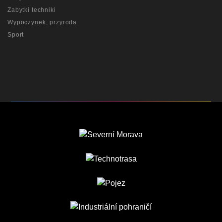
Zabytki techniki
Wypoczynek, przyroda
Sport