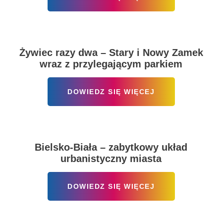
Żywiec razy dwa – Stary i Nowy Zamek
wraz z przylegającym parkiem
DOWIEDZ SIĘ WIĘCEJ
Bielsko-Biała – zabytkowy układ
urbanistyczny miasta
DOWIEDZ SIĘ WIĘCEJ