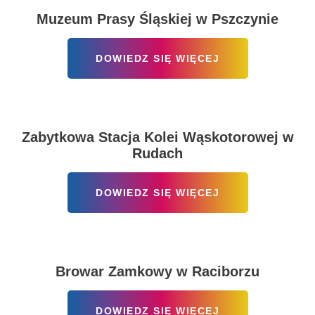
Muzeum Prasy Śląskiej w Pszczynie
DOWIEDZ SIĘ WIĘCEJ
Zabytkowa Stacja Kolei Wąskotorowej w
Rudach
DOWIEDZ SIĘ WIĘCEJ
Browar Zamkowy w Raciborzu
DOWIEDZ SIĘ WIĘCEJ