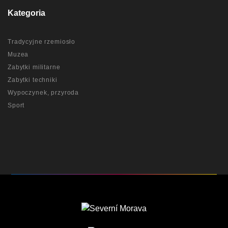
Kategoria
Tradycyjne rzemiosło
Muzea
Zabytki militarne
Zabytki techniki
Wypoczynek, przyroda
Sport