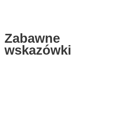
Zabawne
wskazówki