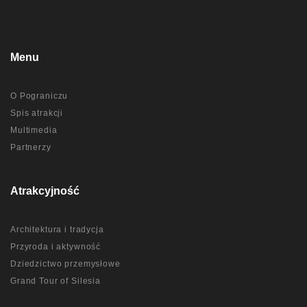
Menu
O Pograniczu
Spis atrakcji
Multimedia
Partnerzy
Atrakcyjność
Architektura i tradycja
Przyroda i aktywność
Dziedzictwo przemysłowe
Grand Tour of Silesia