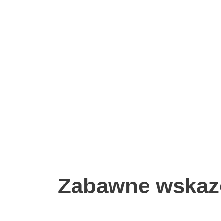
Zabawne wskaz