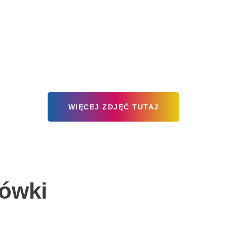
WIĘCEJ ZDJĘĆ TUTAJ
ówki