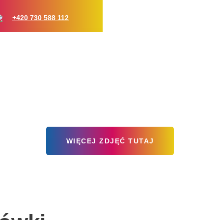
+420 730 588 112
WIĘCEJ ZDJĘĆ TUTAJ