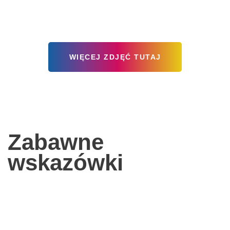
WIĘCEJ ZDJĘĆ TUTAJ
Zabawne
wskazówki