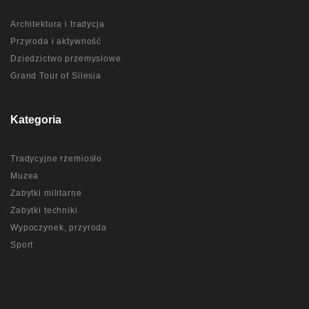
Architektura i tradycja
Przyroda i aktywność
Dziedzictwo przemysłowe
Grand Tour of Silesia
Kategoria
Tradycyjne rzemiosło
Muzea
Zabytki militarne
Zabytki techniki
Wypoczynek, przyroda
Sport