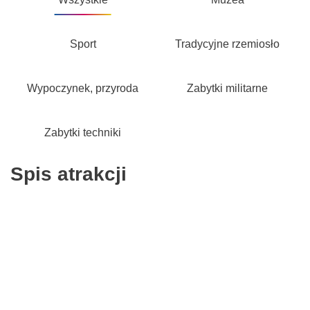
Sport
Tradycyjne rzemiosło
Wypoczynek, przyroda
Zabytki militarne
Zabytki techniki
Spis atrakcji