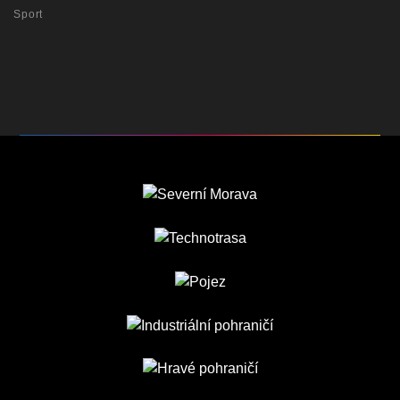
Sport