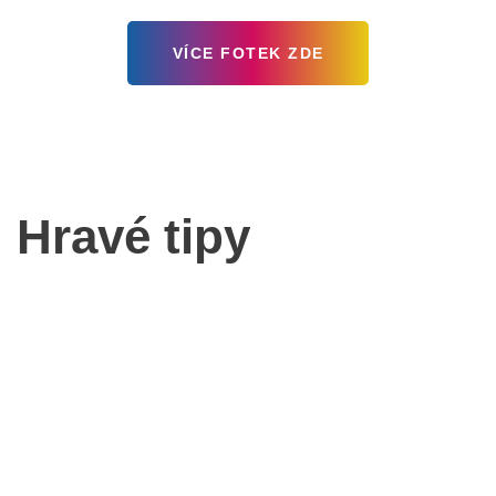
VÍCE FOTEK ZDE
Hravé tipy