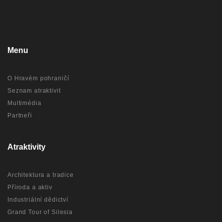
Menu
O Hravém pohraničí
Seznam atraktivit
Multimédia
Partneři
Atraktivity
Architektura a tradice
Příroda a aktiv
Industriální dědictví
Grand Tour of Silesia