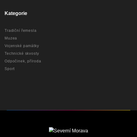
Kategorie
Tradiční řemesla
Muzea
Vojenské památky
Technické skvosty
Odpočinek, příroda
Sport