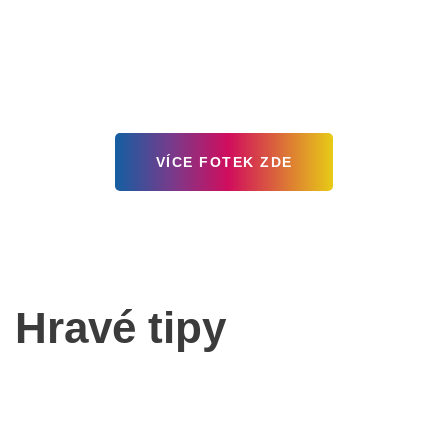
VÍCE FOTEK ZDE
Hravé tipy