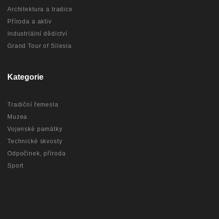
Architektura a tradice
Příroda a aktiv
Industriální dědictví
Grand Tour of Silesia
Kategorie
Tradiční řemesla
Muzea
Vojenské památky
Technické skvosty
Odpočinek, příroda
Sport