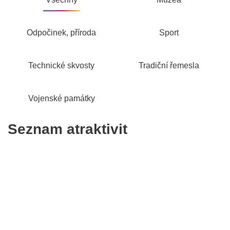
Odpočinek, příroda
Sport
Technické skvosty
Tradiční řemesla
Vojenské památky
Seznam atraktivit