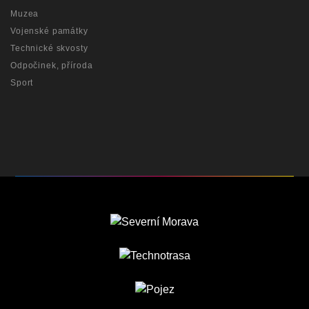
Muzea
Vojenské památky
Technické skvosty
Odpočinek, příroda
Sport