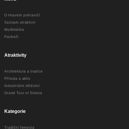
O Hravém pohraničí
Seznam atraktivit
Multimédia
Partneři
Atraktivity
Architektura a tradice
Příroda a aktiv
Industriální dědictví
Grand Tour of Silesia
Kategorie
Tradiční řemesla