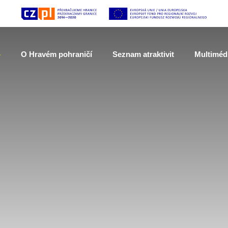
O Hravém pohraničí
Seznam atraktivit
Multiméd