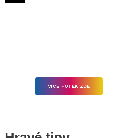
VÍCE FOTEK ZDE
Hravé tipy