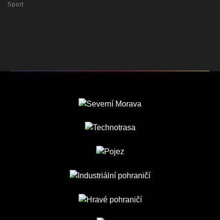
Sport