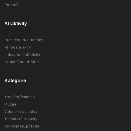
Partneři
Atraktivity
Architektura a tradice
Příroda a aktiv
Industriální dědictví
Grand Tour of Silesia
Kategorie
Tradiční řemesla
Muzea
Vojenské památky
Technické skvosty
Odpočinek, příroda