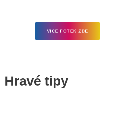
VÍCE FOTEK ZDE
Hravé tipy