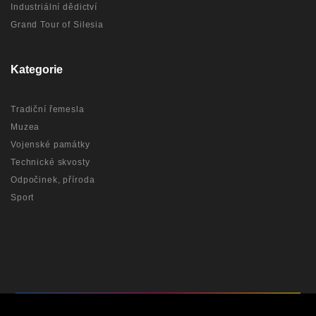
Industriální dědictví
Grand Tour of Silesia
Kategorie
Tradiční řemesla
Muzea
Vojenské památky
Technické skvosty
Odpočinek, příroda
Sport