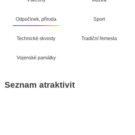
Odpočinek, příroda
Sport
Technické skvosty
Tradiční řemesla
Vojenské památky
Seznam atraktivit