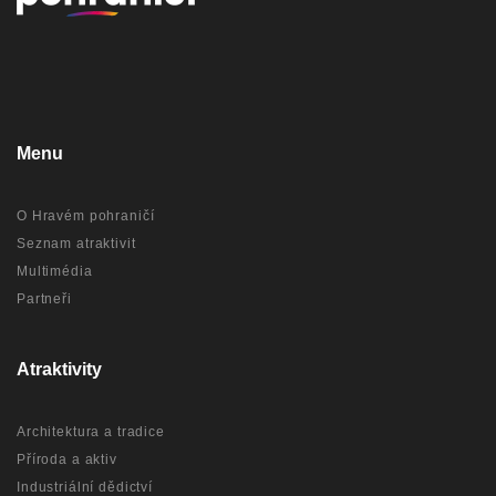
Menu
O Hravém pohraničí
Seznam atraktivit
Multimédia
Partneři
Atraktivity
Architektura a tradice
Příroda a aktiv
Industriální dědictví